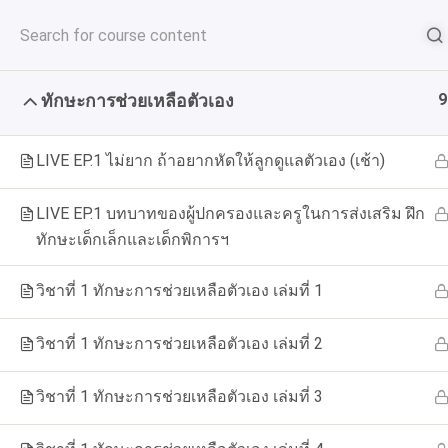
fcdthailand@yahoo.com
02-539-2916
9
ทักษะการช่วยเหลือตัวเอง
LIVE EP.1 ไม่ยาก ถ้าอยากหัดให้ลูกดูแลตัวเอง (เช้า)
ep.1 ทักษะการช่ว
LIVE EP.1 บทบาทของผู้ปกครองและครูในการส่งเสริม ฝึก
ทักษะเด็กเล็กและเด็กพิการฯ
อ
วิชาที่ 1 ทักษะการช่วยเหลือตัวเอง เล่มที่ 1
Home
หลักส
วิชาที่ 1 ทักษะการช่วยเหลือตัวเอง เล่มที่ 2
วิชาที่ 1 ทักษะการช่วยเหลือตัวเอง เล่มที่ 3