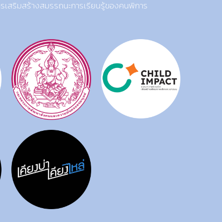
การเสริมสร้างสมรรถนะการเรียนรู้ของคนพิการ