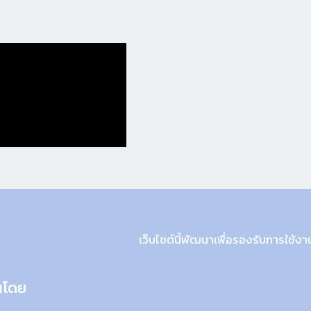
เว็บไซต์นี้พัฒนาเพื่อรองรับการใช้
นโดย