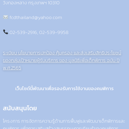
วังทองหลาง กรุงเทพฯ 10310
fcdthailand@yahoo.com
02-539-2916, 02-539-9958
ระเบียบ นโยบายการปกป้อง คุ้มครอง และส่งเสริมสิทธิประโยชน์
ของกลุ่มเป้าหมายผู้รับบริการ ของ มูลนิธิเพื่อเด็กพิการ ฉบับ ปี
พ.ศ.2565
เว็บไซต์นี้พัฒนาเพื่อรองรับการใช้งานของคนพิการ
สนับสนุนโดย
โครงการ การจัดการความรู้ด้านการฟื้นฟูและพัฒนาเด็กพิการและ
คนพิการ เพื่อการเสริมสร้างสมรรถนะการเรียนรู้ของคนพิการ