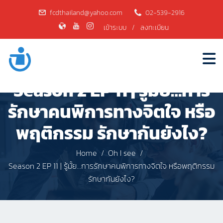
fcdthailand@yahoo.com
02-539-2916
เข้าระบบ
/
ลงทะเบียน
Season 2 EP 11 | รู้มั้ย…การ
รักษาคนพิการทางจิตใจ หรือ
พฤติกรรม รักษากันยังไง?
Home
Oh I see
Season 2 EP 11 | รู้มั้ย…การรักษาคนพิการทางจิตใจ หรือพฤติกรรม
รักษากันยังไง?