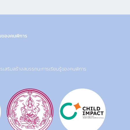
งานของคนพิการ
การเสริมสร้างสมรรถนะการเรียนรู้ของคนพิการ