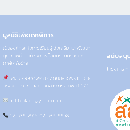
มูลนิธิเพื่อเด็กพิการ​
เป็นองค์กรแห่งการเรียนรู้ ส่งเสริม และพัฒนา
สนับสนุ
คุณภาพชีวิต เด็กพิการ โดยครอบครัวชุมชนและ
ภาคีเครือข่าย
โครงการ กา
546 ซอยลาดพร้าว 47 ถนนลาดพร้าว แขวง
สะพานสอง เขตวังทองหลาง กรุงเทพฯ 10310
fcdthailand@yahoo.com
02-539-2916, 02-539-9958