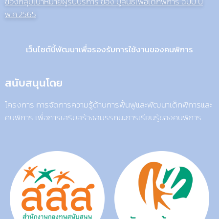
ของกลุ่มเป้าหมายผู้รับบริการ ของ มูลนิธิเพื่อเด็กพิการ ฉบับ ปี
พ.ศ.2565
เว็บไซต์นี้พัฒนาเพื่อรองรับการใช้งานของคนพิการ
สนับสนุนโดย
โครงการ การจัดการความรู้ด้านการฟื้นฟูและพัฒนาเด็กพิการและ
คนพิการ เพื่อการเสริมสร้างสมรรถนะการเรียนรู้ของคนพิการ