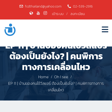
fcdthailand@yahoo.com
02-539-2916
เข้าระบบ
/
ลงทะเบียน
EP 11 | บ้านของคนใช้วีลแชร์
ต้องเป็นยังไง? | คนพิการ
ทางการเคลื่อนไหว
Home
Oh I see
EP 11 | บ้านของคนใช้วีลแชร์ ต้องเป็นยังไง? | คนพิการทางการ
เคลื่อนไหว