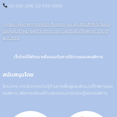
02-539-2916, 02-539-9958
ระเบียบ นโยบายการปกป้อง คุ้มครอง และส่งเสริมสิทธิประโยชน์
ของกลุ่มเป้าหมายผู้รับบริการ ของ มูลนิธิเพื่อเด็กพิการ ฉบับ ปี
พ.ศ.2565
เว็บไซต์นี้พัฒนาเพื่อรองรับการใช้งานของคนพิการ
สนับสนุนโดย
โครงการ การจัดการความรู้ด้านการฟื้นฟูและพัฒนาเด็กพิการและ
คนพิการ เพื่อการเสริมสร้างสมรรถนะการเรียนรู้ของคนพิการ