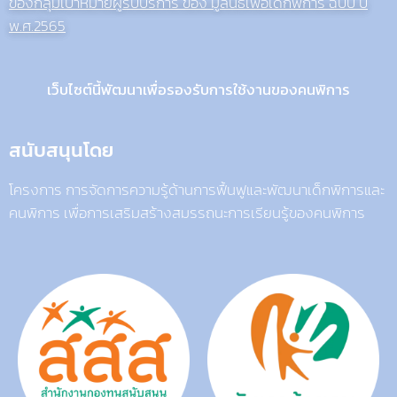
ของกลุ่มเป้าหมายผู้รับบริการ ของ มูลนิธิเพื่อเด็กพิการ ฉบับ ปี
พ.ศ.2565
เว็บไซต์นี้พัฒนาเพื่อรองรับการใช้งานของคนพิการ
สนับสนุนโดย
โครงการ การจัดการความรู้ด้านการฟื้นฟูและพัฒนาเด็กพิการและ
คนพิการ เพื่อการเสริมสร้างสมรรถนะการเรียนรู้ของคนพิการ