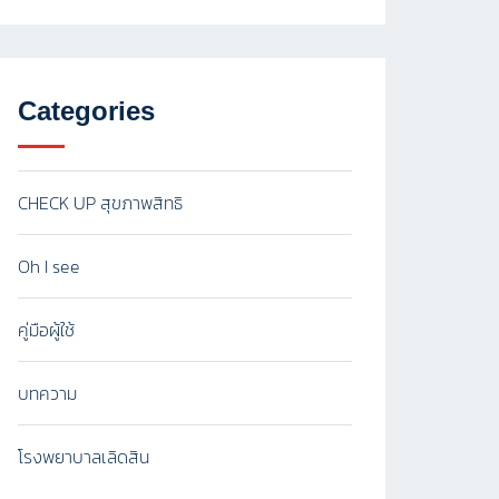
Categories
CHECK UP สุขภาพสิทธิ
Oh I see
คู่มือผู้ใช้
บทความ
โรงพยาบาลเลิดสิน