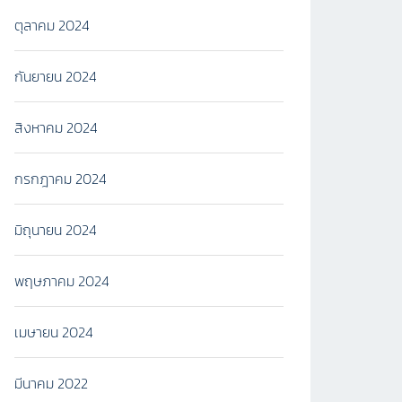
ตุลาคม 2024
กันยายน 2024
สิงหาคม 2024
กรกฎาคม 2024
มิถุนายน 2024
พฤษภาคม 2024
เมษายน 2024
มีนาคม 2022