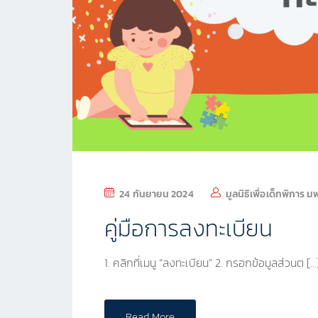
24 กันยายน 2024
มูลนิธิเพื่อเด็กพิการ ม
คู่มือการลงทะเบียน
1. คลิกที่เมนู “ลงทะเบียน” 2. กรอกข้อมูลส่วนต […
Read More