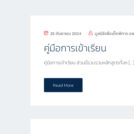
25 กันยายน 2024
มูลนิธิเพื่อเด็กพิการ ม
คู่มือการเข้าเรียน
คู่มือการเข้าเรียน ส่วนนี้รวบรวมหลักสูตรทั้งห […
Read More