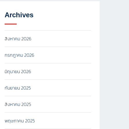
Archives
สิงหาคม 2026
กรกฎาคม 2026
มิถุนายน 2026
กันยายน 2025
สิงหาคม 2025
พฤษภาคม 2025