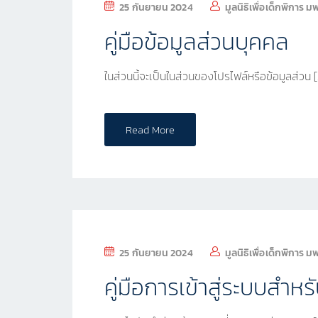
25 กันยายน 2024
มูลนิธิเพื่อเด็กพิการ ม
คู่มือข้อมูลส่วนบุคคล
ในส่วนนี้จะเป็นในส่วนของโปรไฟล์หรือข้อมูลส่วน 
Read More
25 กันยายน 2024
มูลนิธิเพื่อเด็กพิการ ม
คู่มือการเข้าสู่ระบบสำหรั