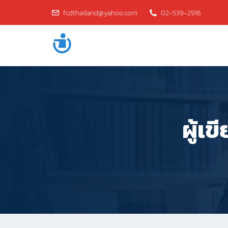
fcdthailand@yahoo.com
02-539-2916
ผู้เข