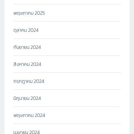
พฤษภาคม 2025
ตุลาคม 2024
กันยายน 2024
สิงหาคม 2024
กรกฎาคม 2024
มิถุนายน 2024
พฤษภาคม 2024
เมษายน 2024