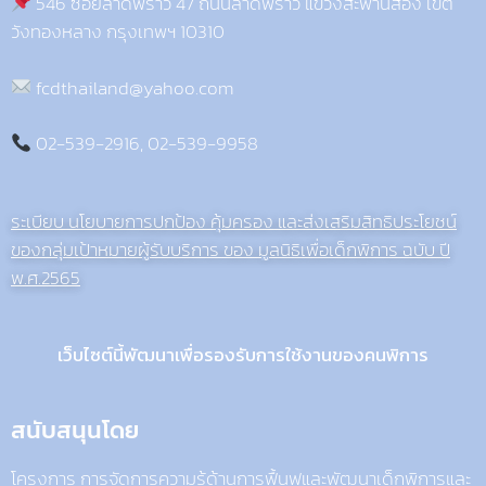
546 ซอยลาดพร้าว 47 ถนนลาดพร้าว แขวงสะพานสอง เขต
วังทองหลาง กรุงเทพฯ 10310
fcdthailand@yahoo.com
02-539-2916, 02-539-9958
ระเบียบ นโยบายการปกป้อง คุ้มครอง และส่งเสริมสิทธิประโยชน์
ของกลุ่มเป้าหมายผู้รับบริการ ของ มูลนิธิเพื่อเด็กพิการ ฉบับ ปี
พ.ศ.2565
เว็บไซต์นี้พัฒนาเพื่อรองรับการใช้งานของคนพิการ
สนับสนุนโดย
โครงการ การจัดการความรู้ด้านการฟื้นฟูและพัฒนาเด็กพิการและ