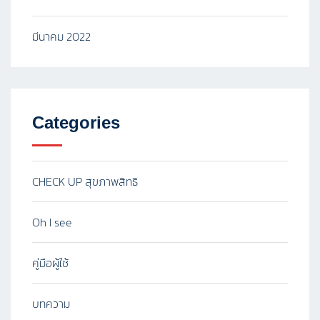
มีนาคม 2022
Categories
CHECK UP สุขภาพสิทธิ
Oh I see
คู่มือผู้ใช้
บทความ