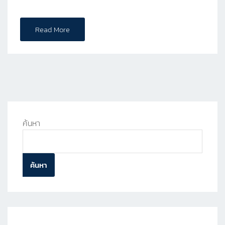
Read More
ค้นหา
ค้นหา