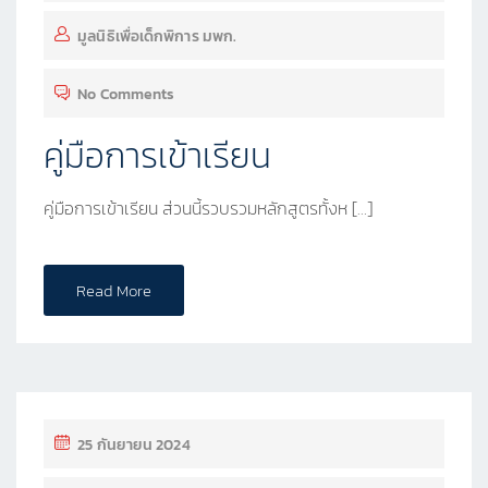
มูลนิธิเพื่อเด็กพิการ มพก.
No Comments
คู่มือการเข้าเรียน
คู่มือการเข้าเรียน ส่วนนี้รวบรวมหลักสูตรทั้งห […]
Read More
25 กันยายน 2024