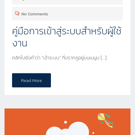
No Comments
คู่มือการเข้าสู่ระบบสำหรับผู้ใช้
งาน
คลิกไปยังคำว่า “เข้าระบบ” ที่ปรากฏอยู่บนเมนูบ […]
Read More