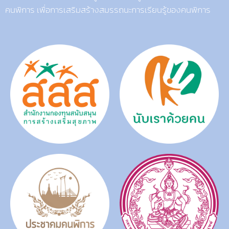
คนพิการ เพื่อการเสริมสร้างสมรรถนะการเรียนรู้ของคนพิการ