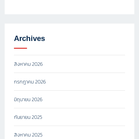
Archives
สิงหาคม 2026
กรกฎาคม 2026
มิถุนายน 2026
กันยายน 2025
สิงหาคม 2025