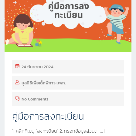
24 กันยายน 2024
มูลนิธิเพื่อเด็กพิการ มพก.
No Comments
คู่มือการลงทะเบียน
1. คลิกที่เมนู “ลงทะเบียน” 2. กรอกข้อมูลส่วนต […]