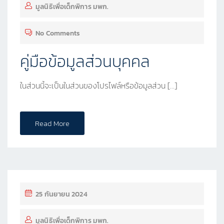
มูลนิธิเพื่อเด็กพิการ มพก.
No Comments
คู่มือข้อมูลส่วนบุคคล
ในส่วนนี้จะเป็นในส่วนของโปรไฟล์หรือข้อมูลส่วน […]
Read More
25 กันยายน 2024
มูลนิธิเพื่อเด็กพิการ มพก.